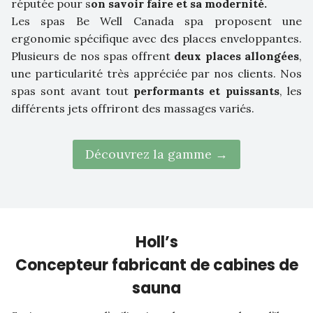
réputée pour s
on savoir faire et sa modernité.
Les spas Be Well Canada spa proposent une
ergonomie spécifique avec des places enveloppantes.
Plusieurs de nos spas offrent
deux places allongées
,
une particularité très appréciée par nos clients. Nos
spas sont avant tout
performants et puissants
, les
différents jets offriront des massages variés.
Découvrez la gamme →
Holl’s
Concepteur fabricant de cabines de
sauna