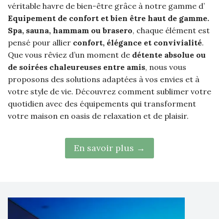
véritable havre de bien-être grâce à notre gamme d’
Equipement de confort et bien être haut de gamme.
Spa, sauna, hammam ou brasero
, chaque élément est
pensé pour allier
confort, élégance et convivialité
.
Que vous rêviez d’un moment de
détente absolue ou
de soirées chaleureuses entre amis
, nous vous
proposons des solutions adaptées à vos envies et à
votre style de vie. Découvrez comment sublimer votre
quotidien avec des équipements qui transforment
votre maison en oasis de relaxation et de plaisir.
En savoir plus →