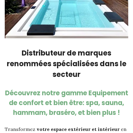
Distributeur de marques
renommées spécialisées dans le
secteur
Découvrez notre gamme Equipement
de confort et bien être: spa, sauna,
hammam, braséro, et bien plus !
Transformez
votre espace extérieur et intérieur
en