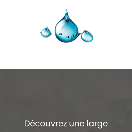
Découvrez une large