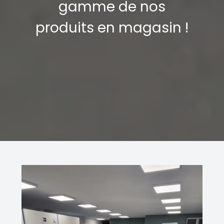
gamme de nos
produits en magasin !