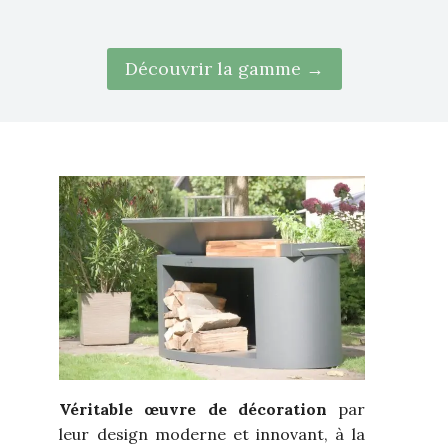
Découvrir la gamme →
Véritable œuvre de décoration
par
leur design moderne et innovant, à la