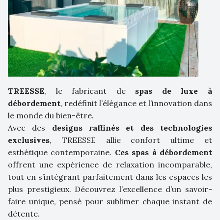
TREESSE
, le fabricant de
spas de luxe à
débordement
, redéfinit l’élégance et l’innovation dans
le monde du bien-être.
Avec des
designs raffinés et des technologies
exclusives
, TREESSE allie confort ultime et
esthétique contemporaine.
Ces spas à débordement
offrent une expérience de relaxation incomparable,
tout en s’intégrant parfaitement dans les espaces les
plus prestigieux. Découvrez l’excellence d’un savoir-
faire unique, pensé pour sublimer chaque instant de
détente.