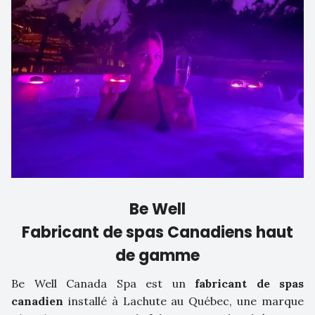
Be Well
Fabricant de spas Canadiens haut
de gamme
Be Well Canada Spa est un
fabricant de spas
canadien
installé à Lachute au Québec, une marque