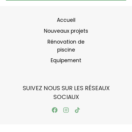
Accueil
Nouveaux projets
Rénovation de
piscine
Equipement
SUIVEZ NOUS SUR LES RÉSEAUX
SOCIAUX