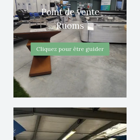
Point de vente
Ruoms
Cliquez pour être guider